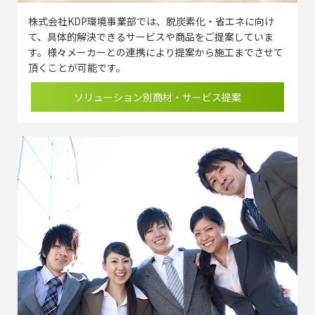
株式会社KDP環境事業部では、脱炭素化・省エネに向け
て、具体的解決できるサービスや商品をご提案していま
す。様々メーカーとの連携により提案から施工までさせて
頂くことが可能です。
ソリューション別商材・サービス提案