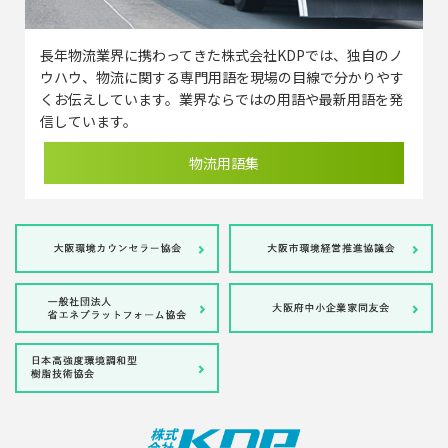
長年物流業界に携わってきた株式会社KDPでは、独自のノ
ウハウ、物流に関する専門用語を現場の目線で分かりやす
くお伝えしています。業界ならではの用語や最新用語を発
信しています。
物流用語集