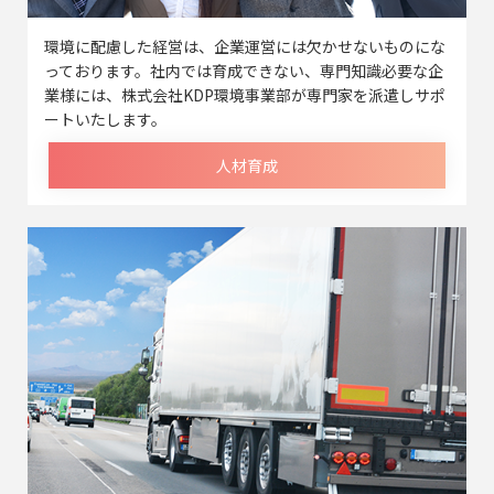
環境に配慮した経営は、企業運営には欠かせないものにな
っております。社内では育成できない、専門知識必要な企
業様には、株式会社KDP環境事業部が専門家を派遣しサポ
ートいたします。
人材育成