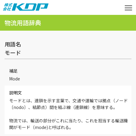
物流用語辞典
用語名
モード
補足
Mode
説明文
モードとは、連鎖を示す言葉で、交通や運輸では拠点（ノード
〔nodo〕、結節点）間を結ぶ線（連鎖線）を意味する。
物流では、輸送の部分がこれに当たり、これを担当する輸送機
関がモード（mode)と呼ばれる。