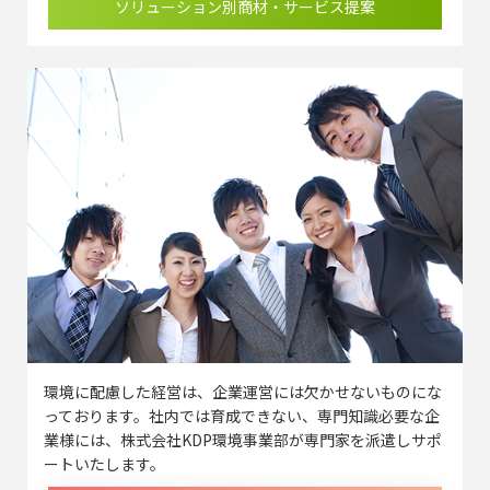
ソリューション別商材・サービス提案
環境に配慮した経営は、企業運営には欠かせないものにな
っております。社内では育成できない、専門知識必要な企
業様には、株式会社KDP環境事業部が専門家を派遣しサポ
ートいたします。