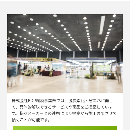
株式会社KDP環境事業部では、脱炭素化・省エネに向け
て、具体的解決できるサービスや商品をご提案していま
す。様々メーカーとの連携により提案から施工までさせて
頂くことが可能です。