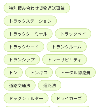
特別積み合わせ貨物運送事業
トラックステーション
トラックターミナル
トラックベイ
トラックヤード
トランクルーム
トランシップ
トレーサビリティ
トン
トンキロ
トータル物流費
道路交通法
道路法
ドッグシェルター
ドライカーゴ