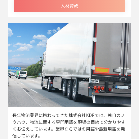
人材育成
長年物流業界に携わってきた株式会社KDPでは、独自のノ
ウハウ、物流に関する専門用語を現場の目線で分かりやす
くお伝えしています。業界ならではの用語や最新用語を発
信しています。