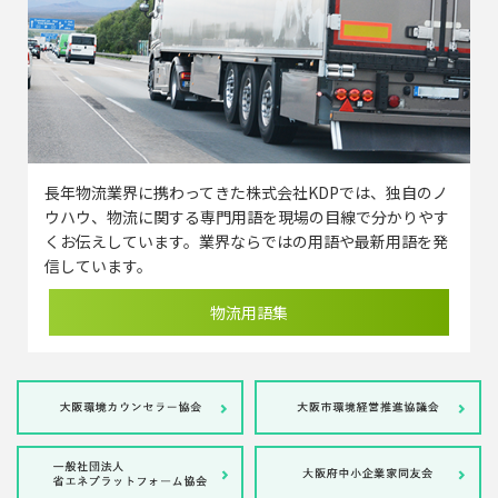
長年物流業界に携わってきた株式会社KDPでは、独自のノ
ウハウ、物流に関する専門用語を現場の目線で分かりやす
くお伝えしています。業界ならではの用語や最新用語を発
信しています。
物流用語集