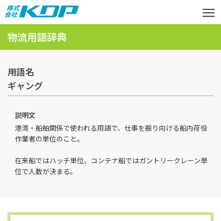
物流用語辞典
用語名
ギャング
説明文
港湾・船舶関係で使われる用語で、仕事を振り向ける船内荷役
作業者の単位のこと。
在来船ではハッチ単位、コンテナ船ではガントリークレーン単
位で人数が決まる。