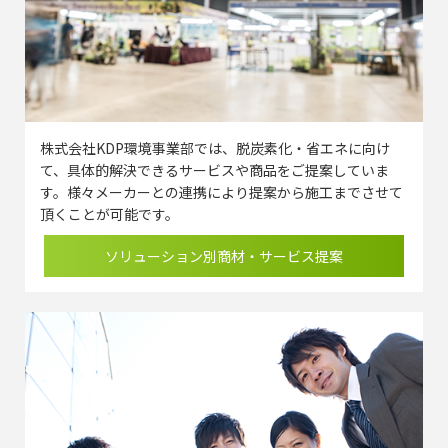
株式会社KDP環境事業部では、脱炭素化・省エネに向け
て、具体的解決できるサービスや商品をご提案していま
す。様々メーカーとの連携により提案から施工までさせて
頂くことが可能です。
ソリューション別商材・サービス提案