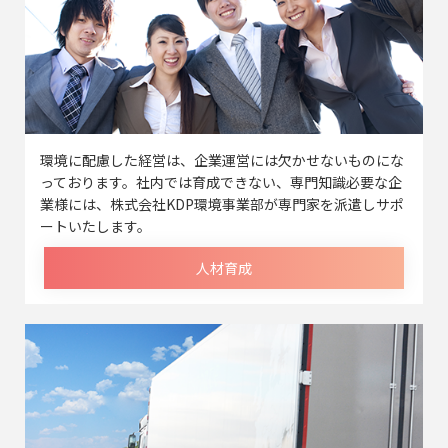
環境に配慮した経営は、企業運営には欠かせないものにな
っております。社内では育成できない、専門知識必要な企
業様には、株式会社KDP環境事業部が専門家を派遣しサポ
ートいたします。
人材育成