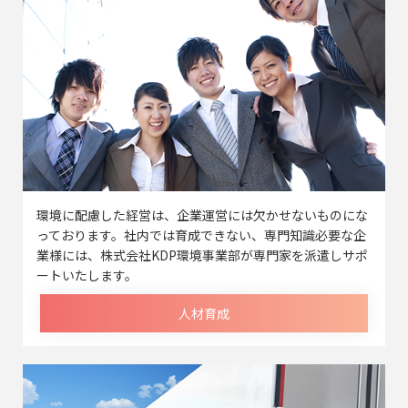
環境に配慮した経営は、企業運営には欠かせないものにな
っております。社内では育成できない、専門知識必要な企
業様には、株式会社KDP環境事業部が専門家を派遣しサポ
ートいたします。
人材育成