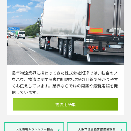
長年物流業界に携わってきた株式会社KDPでは、独自のノ
ウハウ、物流に関する専門用語を現場の目線で分かりやす
くお伝えしています。業界ならではの用語や最新用語を発
信しています。
物流用語集