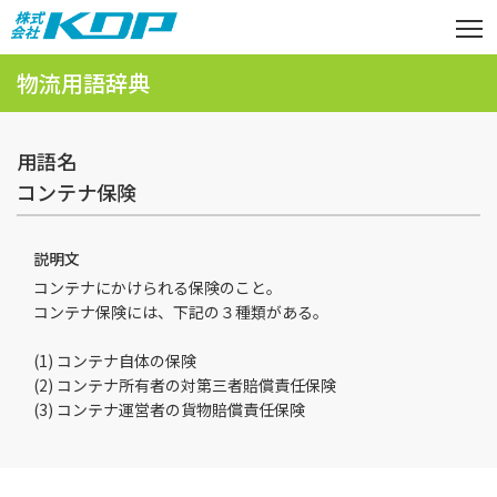
物流用語辞典
用語名
コンテナ保険
説明文
コンテナにかけられる保険のこと。
コンテナ保険には、下記の３種類がある。
(1) コンテナ自体の保険
(2) コンテナ所有者の対第三者賠償責任保険
(3) コンテナ運営者の貨物賠償責任保険