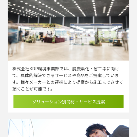
株式会社KDP環境事業部では、脱炭素化・省エネに向け
て、具体的解決できるサービスや商品をご提案していま
す。様々メーカーとの連携により提案から施工までさせて
頂くことが可能です。
ソリューション別商材・サービス提案